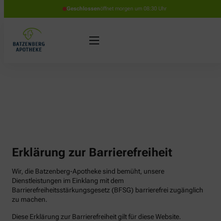
Geschlossen
öffnet morgen um 08:30 Uhr
Erklärung zur Barrierefreiheit
Wir, die Batzenberg-Apotheke sind bemüht, unsere
Dienstleistungen im Einklang mit dem
Barrierefreiheitsstärkungsgesetz (BFSG) barrierefrei zugänglich
zu machen.
Diese Erklärung zur Barrierefreiheit gilt für diese Website.