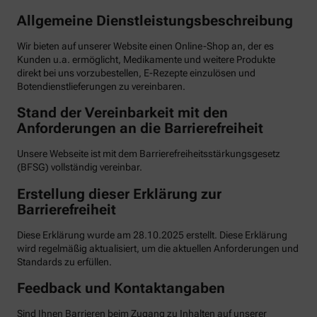
Allgemeine Dienstleistungsbeschreibung
Wir bieten auf unserer Website einen Online-Shop an, der es
Kunden u.a. ermöglicht, Medikamente und weitere Produkte
direkt bei uns vorzubestellen, E-Rezepte einzulösen und
Botendienstlieferungen zu vereinbaren.
Stand der Vereinbarkeit mit den
Anforderungen an die Barrierefreiheit
Unsere Webseite ist mit dem Barrierefreiheitsstärkungsgesetz
(BFSG) vollständig vereinbar.
Erstellung dieser Erklärung zur
Barrierefreiheit
Diese Erklärung wurde am 28.10.2025 erstellt. Diese Erklärung
wird regelmäßig aktualisiert, um die aktuellen Anforderungen und
Standards zu erfüllen.
Feedback und Kontaktangaben
Sind Ihnen Barrieren beim Zugang zu Inhalten auf unserer