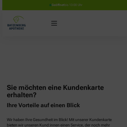
Geöffnet
bis 13:00 Uhr
Sie möchten eine Kundenkarte
erhalten?
Ihre Vorteile auf einen Blick
Wir haben Ihre Gesundheit im Blick! Mit unserer Kundenkarte
bieten wir unseren Kund:innen einen Service, der noch mehr