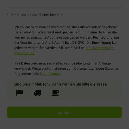
* Bitte füllen Sie die Pflichtfelder aus
Ich erkläre mich damit einverstanden, dass die von mir angegebenen
Daten elektronisch erfasst und gespeichert und meine Daten an die
von mir ausgesuchte Apotheke übergeben werden. Rechtsgrundlage
der Verarbeitung ist Art. 6 Abs. 1 lit. a DS-GVO. Die Einwilligung kann
jederzeit widerrufen werden, z.B. per E-Mail an
info@batzenberg-
apotheke.de
.
Ihre Daten werden ausschließlich zur Bearbeitung Ihrer Anfrage
verwendet. Weitere Informationen zum Datenschutz finden Sie unter
folgendem Link:
Datenschutz
.
Sind Sie ein Mensch? Dann wählen Sie bitte
die Tasse