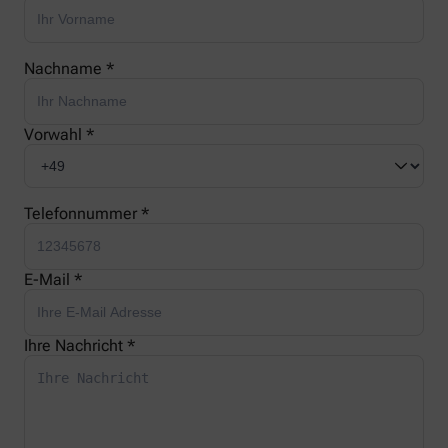
Nachname *
Vorwahl *
Telefonnummer *
E-Mail *
Ihre Nachricht *