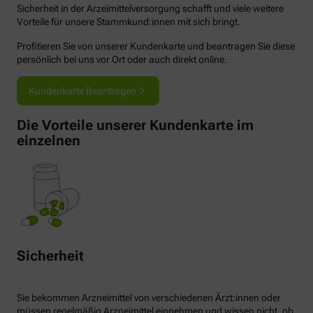
Sicherheit in der Arzeimittelversorgung schafft und viele weitere
Vorteile für unsere Stammkund:innen mit sich bringt.
Profitieren Sie von unserer Kundenkarte und beantragen Sie diese
persönlich bei uns vor Ort oder auch direkt online.
Kundenkarte Beantragen
Die Vorteile unserer Kundenkarte im
einzelnen
Sicherheit
Sie bekommen Arzneimittel von verschiedenen Ärzt:innen oder
müssen regelmäßig Arzneimittel einnehmen und wissen nicht, ob