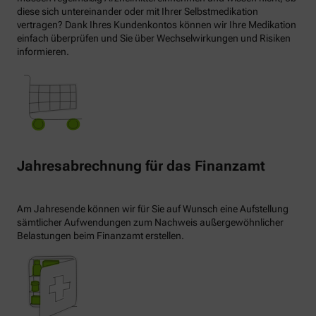
diese sich untereinander oder mit Ihrer Selbstmedikation
vertragen? Dank Ihres Kundenkontos können wir Ihre Medikation
einfach überprüfen und Sie über Wechselwirkungen und Risiken
informieren.
Jahresabrechnung für das Finanzamt
Am Jahresende können wir für Sie auf Wunsch eine Aufstellung
sämtlicher Aufwendungen zum Nachweis außergewöhnlicher
Belastungen beim Finanzamt erstellen.